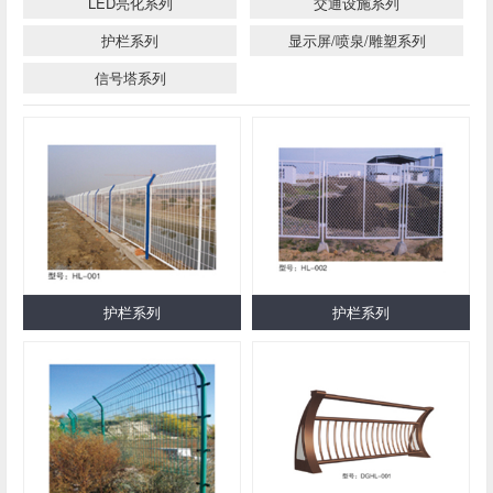
LED亮化系列
交通设施系列
护栏系列
显示屏/喷泉/雕塑系列
信号塔系列
护栏系列
护栏系列