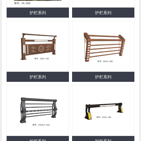
护栏系列
护栏系列
护栏系列
护栏系列
护栏系列
护栏系列